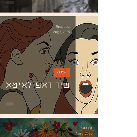
Einat Last
Aug 5, 2025
שירה
שיר ראפ לאימא
Einat Last
Aug 5, 2025