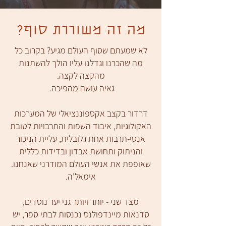
מה זה משוררת סוף?
לא שמעתם שסוף העולם מגיע? בקרוב כל
מה שהכרנו וגדלנו עליו הולך להשתנות
מהקצה לקצה.
גאיה עושה מהפיכה.
דרדור בקצב אקספוננציאלי של המערכות
האקולוגיות, איבוד השפות והתרבויות לטובת
אנטי-תרבות אחת גלובלית, עליית הניכור
והניתוק ותחושת אבדון ובדידות כללית
שאופפת את אנשי העולם המודרני שאנחנו.
אימאל'ה.
מצד שני - יותר ויותר גני יער נוסדים,
סדנאות מיינדפולנס נכנסות לבתי ספר, יש