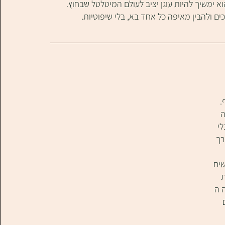
 ימשיך להיות עוגן יציב לעולם המיטלטל שבחוץ.
 ולהבין מאיפה כל אחד בא, בלי שיפוטיות.
 
 
י 
ך 
ים 
 
 ה 
 