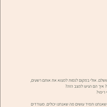
שלם. אולי במקום לנסות למצוא את אותם רשעים, 
 איך הם הגיעו למצב הזה?
ריפוי?
 שאנחנו תמיד עושים מה שאנחנו יכולים. מעודדים 