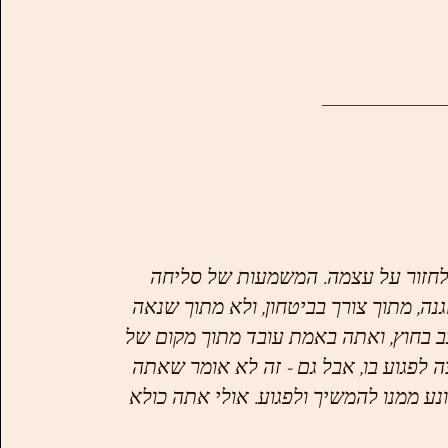
לחזור על עצמה. המשמעות של סליחה 
, מתוך צורך בביטחון, ולא מתוך שנאה 
 בחוץ, ואתה באמת עובד מתוך מקום של 
 לפגוע בו, אבל גם - זה לא אומר שאתה 
נע ממנו להמשיך ולפגוע. אולי אתה כולא 