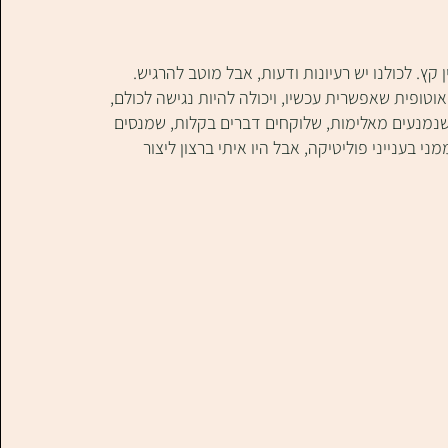
 לכולנו יש רעיונות ודעות, אבל מוטב להרגיש. 
טופית שאפשרית עכשיו, ויכולה להיות נגישה לכולם, 
שנמנעים מאלימות, שלוקחים דברים בקלות, שמנסים 
י בענייני פוליטיקה, אבל היו איתי ברצון ליצור 