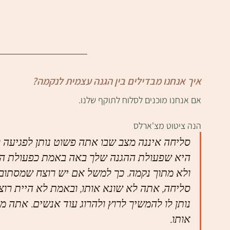
איך אנחנו מבדילים בין הגנה עצמית לנקמה?
אם אנחנו מוכנים לסלוח לתוקף שלנו.
הנה ציטוט מצ'ארלס
סליחה איננה מצב שבו אתה פשוט נותן לפגיעה 
היא שפעולת ההגנה שלך באה באמת כפעולת הגנה
ולא מתוך נקמה. כך למשל אם יש רוצח שמסתובב
סליחה, אתה לא שונא אותו, ובאמת לא היית רוצה
נותן לו להמשיך לרוץ ולהרוג עוד אנשים. אתה מו
אותו. 