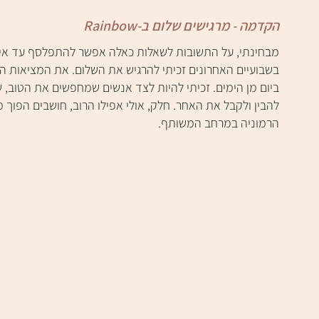
הקדמה - מרגישים שלום ב-Rainbow
מבחינתי, על התשובות לשאלות כאלה אפשר להתפלסף עד אין קץ.
בשבועיים האחרונים זכיתי להרגיש את השלום. את המציאות האו
ביום מן הימים. זכיתי להיות לצד אנשים שמחפשים את הטוב, 
להבין ולקבל את האחר. חלק, אולי אפילו הרוב, חושבים הפוך ממנ
הרמוניה במרחב המשותף.