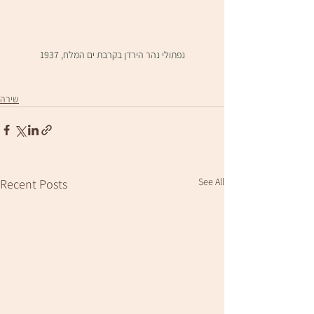
נפתולי נהר הירדן בקרבת ים המלח, 1937
שירה
See All
Recent Posts