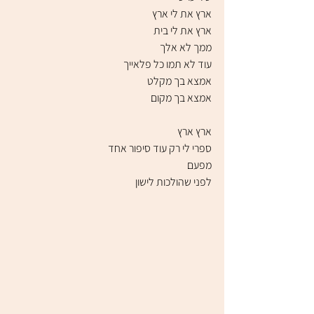
ארץ את לי ארץ
ארץ את לי בית
ממך לא אלך
עוד לא תמו כל פלאייך
אמצא בך מקלט
אמצא בך מקום
ארץ ארץ
ספרי לי רק עוד סיפור אחד
מפעם
לפני שהולכות לישון