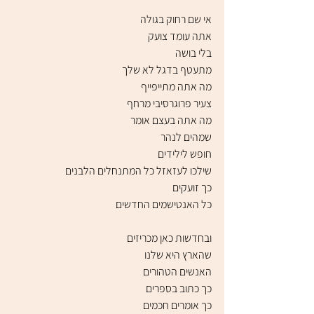
אי שם רחוק בגולה
אתה עומד צועק 
בלי בושה
מתעטף בדגל לא שלך
מה אתה מתייפייף
צעיר פרוגרסיבי מרחף
מה אתה בעצם אומר
שמהים לנהר
חופש לילידים
שילכו לעזאזל כל המתנחלים הלבנים
כך זועקים
כל האנטישמים החדשים
ובחדשות כאן מכריזים
שהארץ היא שלנו
האנשים הטהורים
כך כתוב בספרים
כך אומרים חכמים