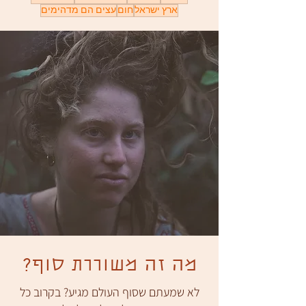
ארץ ישראל
חום
עצים הם מדהימים
מה זה משוררת סוף?
לא שמעתם שסוף העולם מגיע? בקרוב כל