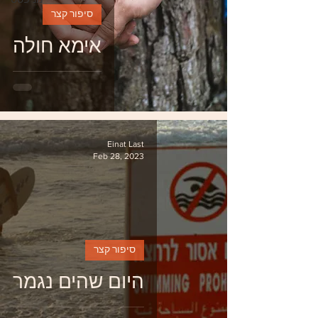
מניפסט
סיפור קצר
אימא חולה
Einat Last
Feb 28, 2023
סיפור קצר
היום שהים נגמר